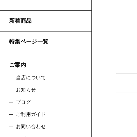
新着商品
並び順
特集ページ一覧
ご案内
当店について
お知らせ
ブログ
ご利用ガイド
お問い合わせ