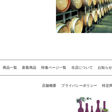
商品一覧
新着商品
特集ページ一覧
当店について
お知ら
店舗概要
プライバシーポリシー
特定