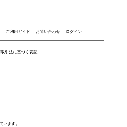
せ
ご利用ガイド
お問い合わせ
ログイン
商取引法に基づく表記
ています。