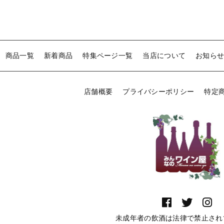
商品一覧
新着商品
特集ページ一覧
当店について
お知ら
店舗概要
プライバシーポリシー
特定
未成年者の飲酒は法律で禁止され