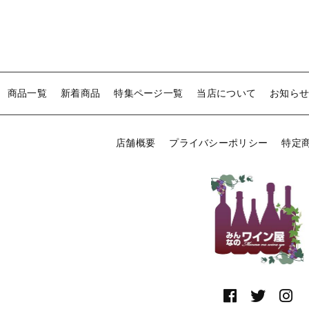
商品一覧
新着商品
特集ページ一覧
当店について
お知ら
店舗概要
プライバシーポリシー
特定