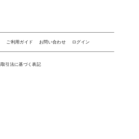
せ
ご利用ガイド
お問い合わせ
ログイン
商取引法に基づく表記