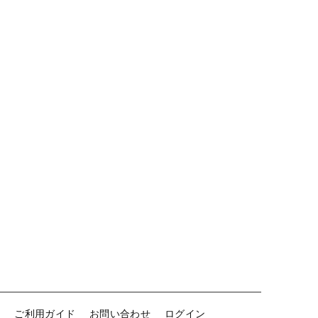
せ
ご利用ガイド
お問い合わせ
ログイン