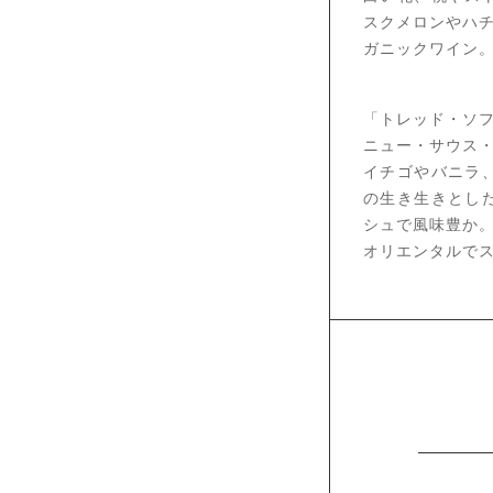
スクメロンやハチ
ガニックワイン
「トレッド・ソ
ニュー・サウス
イチゴやバニラ
の生き生きとし
シュで風味豊か
オリエンタルで