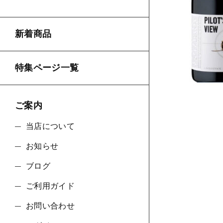
新着商品
並び順
特集ページ一覧
ご案内
当店について
お知らせ
ブログ
ご利用ガイド
お問い合わせ