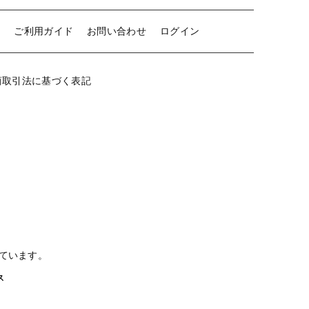
せ
ご利用ガイド
お問い合わせ
ログイン
商取引法に基づく表記
ています。
クス