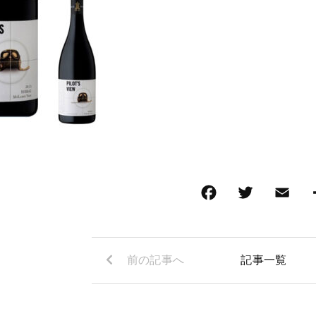
前の記事へ
記事一覧