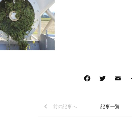
前の記事へ
記事一覧