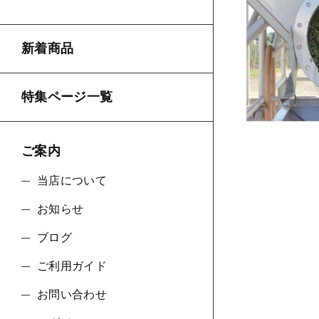
新着商品
並び順
特集ページ一覧
ご案内
当店について
お知らせ
ブログ
ご利用ガイド
お問い合わせ