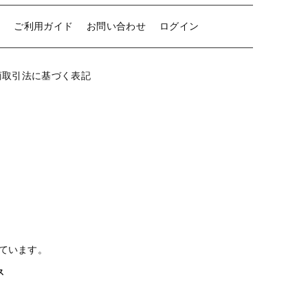
せ
ご利用ガイド
お問い合わせ
ログイン
商取引法に基づく表記
ています。
クス