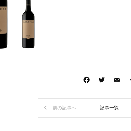
前の記事へ
記事一覧