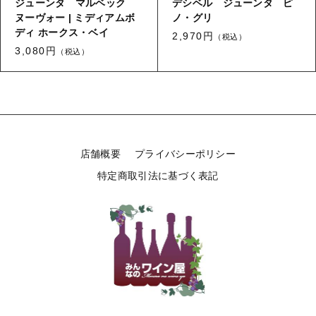
ジューンタ マルベック
デシベル ジューンタ ピ
ヌーヴォー | ミディアムボ
ノ・グリ
お問い合わせ
ディ ホークス・ベイ
2,970円
（税込）
3,080円
（税込）
ログイン
店舗概要
プライバシーポリシー
特定商取引法に基づく表記